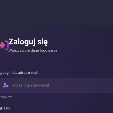
Zaloguj się
Wpisz swoje dane logowania
Login lub adres e-mail
 znaków
Hasło